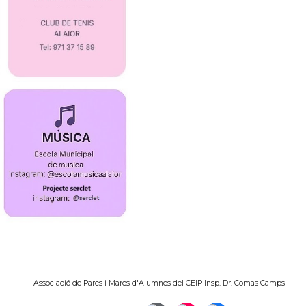
Associació de Pares i Mares d'Alumnes del CEIP Insp. Dr. Comas Camps